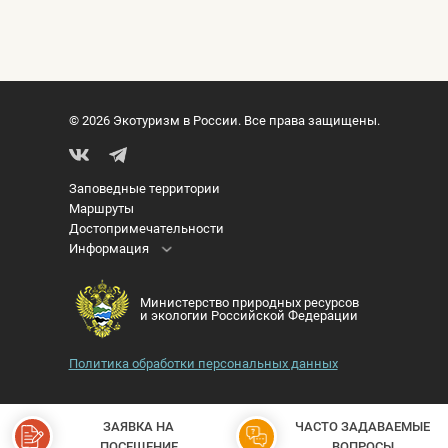
© 2026 Экотуризм в России. Все права защищены.
Заповедные территории
Маршруты
Достопримечательности
Информация
Министерство природных ресурсов
и экологии Российской Федерации
Политика обработки персональных данных
ЗАЯВКА НА
ЧАСТО ЗАДАВАЕМЫЕ
ПОСЕЩЕНИЕ
ВОПРОСЫ