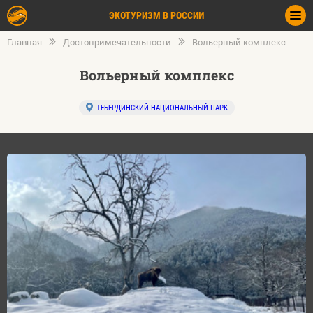
ЭКОТУРИЗМ В РОССИИ
Главная
Достопримечательности
Вольерный комплекс
Вольерный комплекс
ТЕБЕРДИНСКИЙ НАЦИОНАЛЬНЫЙ ПАРК