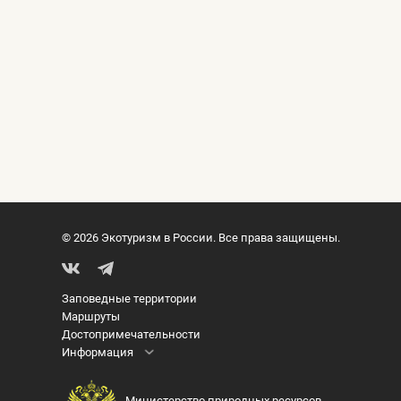
© 2026 Экотуризм в России. Все права защищены.
Заповедные территории
Маршруты
Достопримечательности
Информация
Министерство природных ресурсов