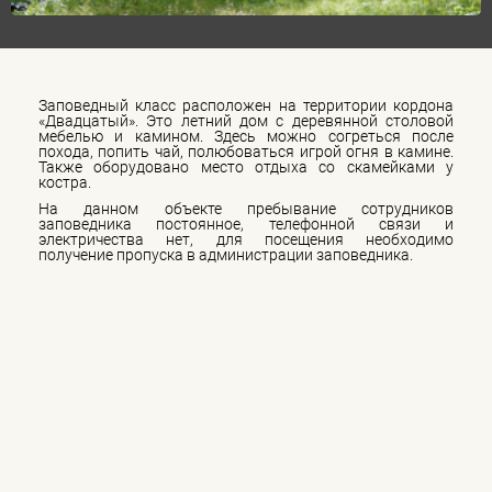
Заповедный класс расположен на территории кордона
«Двадцатый». Это летний дом с деревянной столовой
мебелью и камином. Здесь можно согреться после
похода, попить чай, полюбоваться игрой огня в камине.
Также оборудовано место отдыха со скамейками у
костра.
На данном объекте пребывание сотрудников
заповедника постоянное, телефонной связи и
электричества нет, для посещения необходимо
получение пропуска в администрации заповедника.