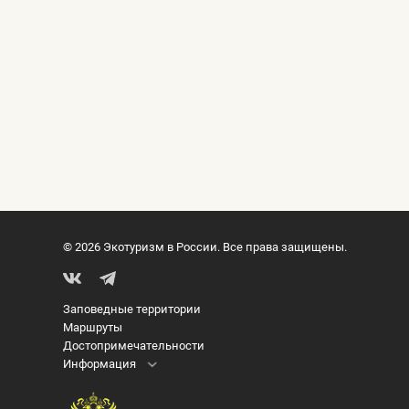
© 2026 Экотуризм в России. Все права защищены.
Заповедные территории
Маршруты
Достопримечательности
Информация