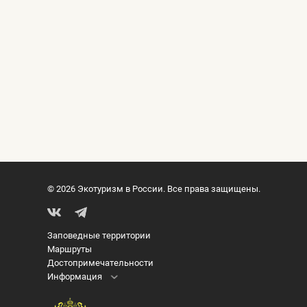
© 2026 Экотуризм в России. Все права защищены.
Заповедные территории
Маршруты
Достопримечательности
Информация