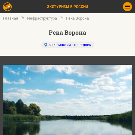
ЭКОТУРИЗМ В РОССИИ
Главная
Инфраструктура
Река Ворона
Река Ворона
ВОРОНИНСКИЙ ЗАПОВЕДНИК