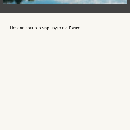
Начало водного маршрута в с. Вячка