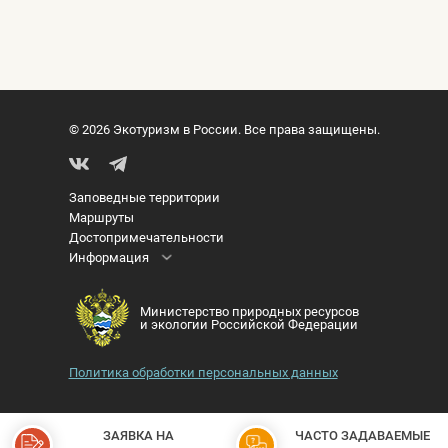
© 2026 Экотуризм в России. Все права защищены.
Заповедные территории
Маршруты
Достопримечательности
Информация
Министерство природных ресурсов
и экологии Российской Федерации
Политика обработки персональных данных
ЗАЯВКА НА
ЧАСТО ЗАДАВАЕМЫЕ