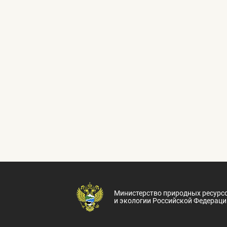
Министерство природных ресурс
и экологии Российской Федераци