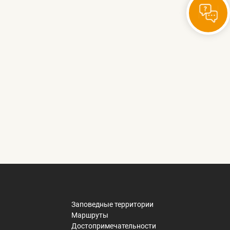
Заповедные территории
Маршруты
Достопримечательности