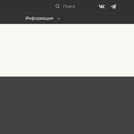
Информация