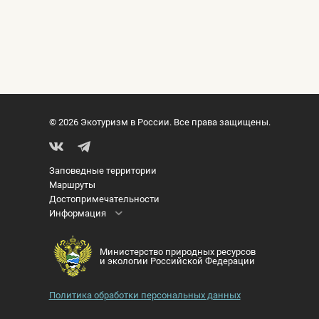
© 2026 Экотуризм в России. Все права защищены.
Заповедные территории
Маршруты
Достопримечательности
Информация
Министерство природных ресурсов
и экологии Российской Федерации
Политика обработки персональных данных