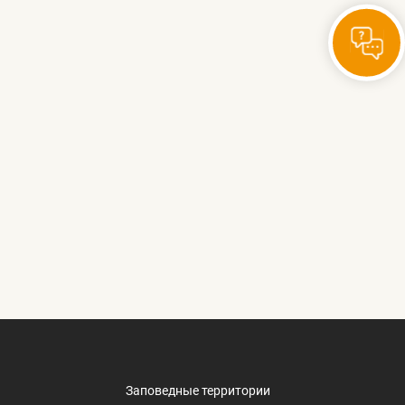
Заповедные территории