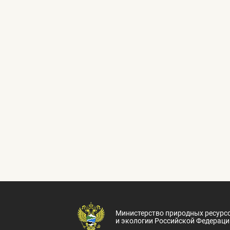
Министерство природных ресурс
и экологии Российской Федераци