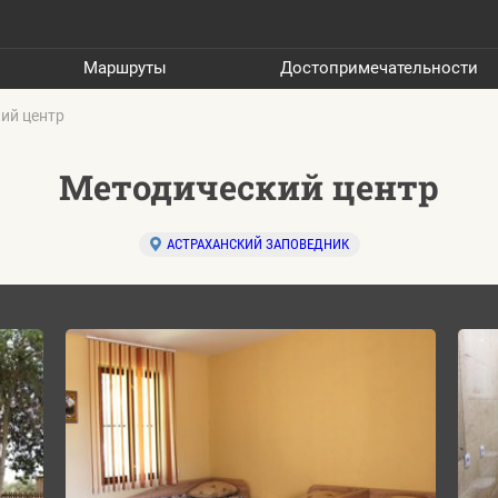
Маршруты
Достопримечательности
ий центр
Методический центр
АСТРАХАНСКИЙ ЗАПОВЕДНИК