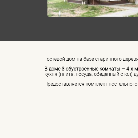
Гостевой дом на базе старинного дерев
В доме 3 обустроенные комнаты — 4-х м
кухня (плита, посуда, обеденный стол) д
Предоставляется комплект постельного 