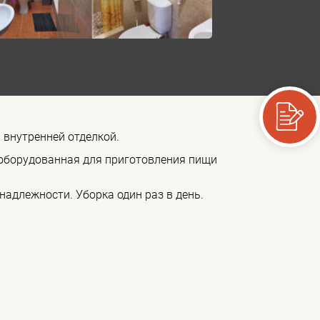
 внутренней отделкой.
оборудованная для приготовления пищи
надлежности. Уборка один раз в день.