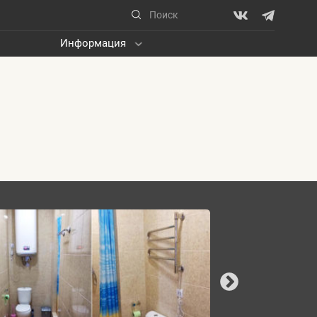
Информация