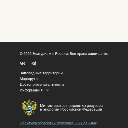
© 2026 Экотуризм в России. Все права защищены.
Заповедные территории
Маршруты
Достопримечательности
Информация
Министерство природных ресурсов
и экологии Российской Федерации
Политика обработки персональных данных