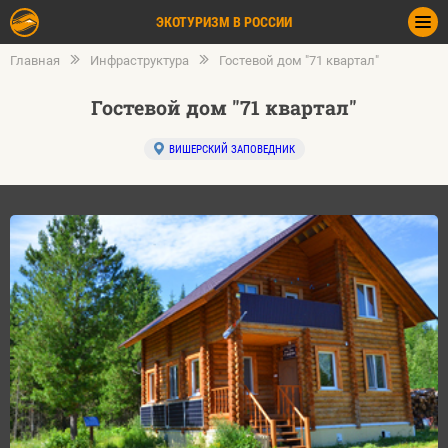
ЭКОТУРИЗМ В РОССИИ
Главная
Инфраструктура
Гостевой дом "71 квартал"
Гостевой дом "71 квартал"
ВИШЕРСКИЙ ЗАПОВЕДНИК