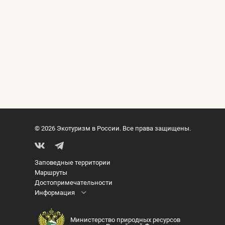
© 2026 Экотуризм в России. Все права защищены.
Заповедные территории
Маршруты
Достопримечательности
Информация
Министерство природных ресурсов