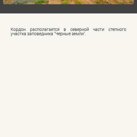
Кордон располагается в северной части степного
участка заповедника "Черные земли".