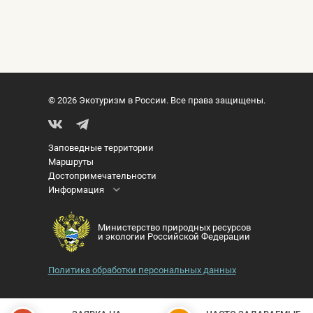
© 2026 Экотуризм в России. Все права защищены.
Заповедные территории
Маршруты
Достопримечательности
Информация
Министерство природных ресурсов
и экологии Российской Федерации
Политика обработки персональных данных