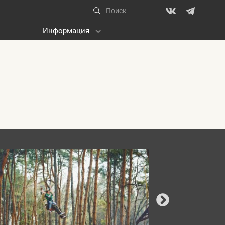
Информация