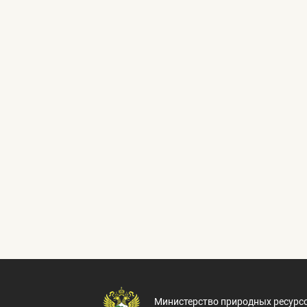
Министерство природных ресурс