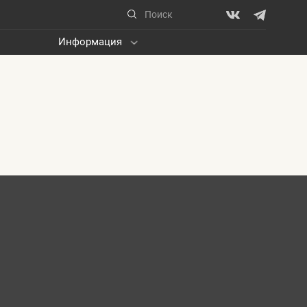
Информация