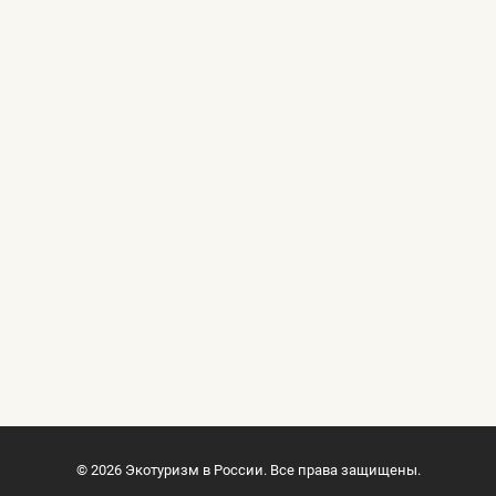
© 2026 Экотуризм в России. Все права защищены.