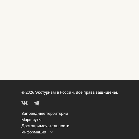
© 2026 Экотуризм в России. Все права защищены.
Заповедные территории
Маршруты
Достопримечательности
Информация