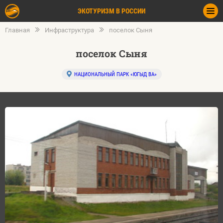
ЭКОТУРИЗМ В РОССИИ
Главная
Инфраструктура
поселок Сыня
поселок Сыня
НАЦИОНАЛЬНЫЙ ПАРК «ЮГЫД ВА»