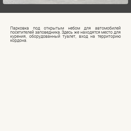
Парковка под открытым небом для автомобилей
посетителей заповедника. Здесь же находятся место для
курения, оборудованный туалет, вход на территорию
кордона.