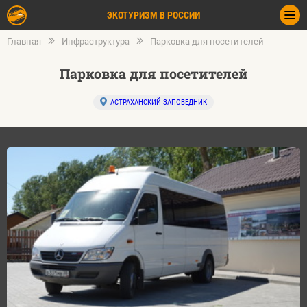
ЭКОТУРИЗМ В РОССИИ
Главная
Инфраструктура
Парковка для посетителей
Парковка для посетителей
АСТРАХАНСКИЙ ЗАПОВЕДНИК