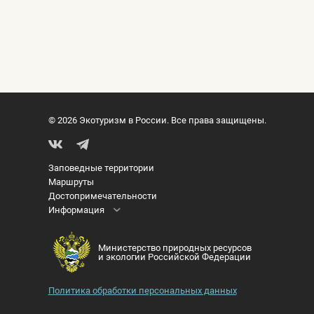
© 2026 Экотуризм в России. Все права защищены.
Заповедные территории
Маршруты
Достопримечательности
Информация
Министерство природных ресурсов
и экологии Российской Федерации
Политика обработки персональных данных