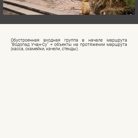
Обустроенная входная группа в начале маршрута
"Водопад Учан-Су" + объекты на протяжении маршрута
(касса, скамейки, качели, стенды).