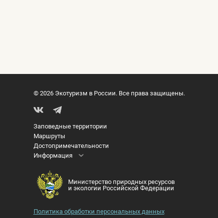
© 2026 Экотуризм в России. Все права защищены.
Заповедные территории
Маршруты
Достопримечательности
Информация
Министерство природных ресурсов
и экологии Российской Федерации
Политика обработки персональных данных