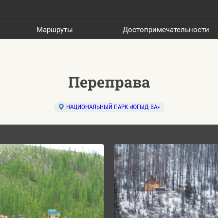
Маршруты
Достопримечательности
Переправа
НАЦИОНАЛЬНЫЙ ПАРК «ЮГЫД ВА»