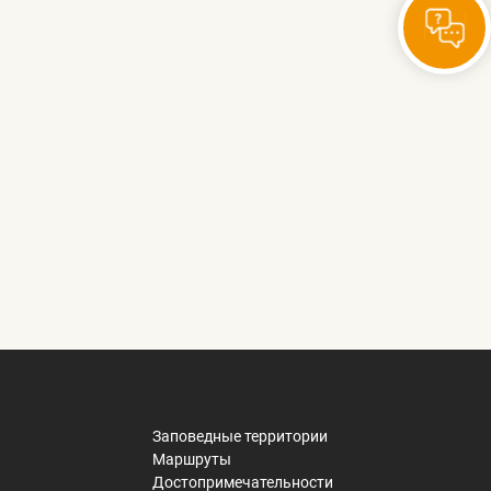
Заповедные территории
Маршруты
Достопримечательности