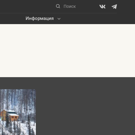
Информация