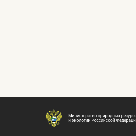
Министерство природных ресурс
и экологии Российской Федераци