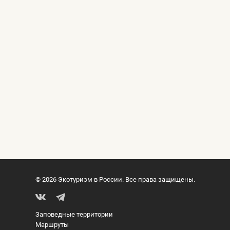
© 2026 Экотуризм в России. Все права защищены.
Заповедные территории
Маршруты