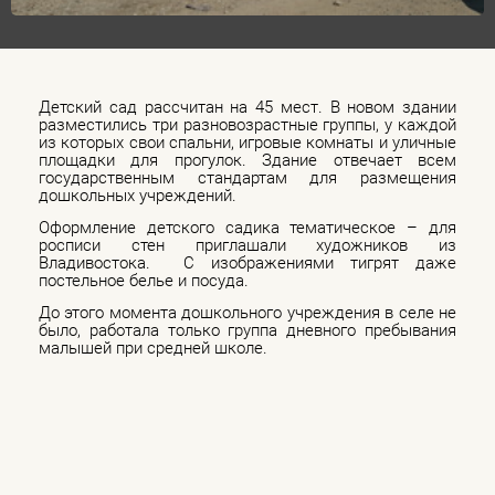
Детский сад рассчитан на 45 мест. В новом здании
разместились три разновозрастные группы, у каждой
из которых свои спальни, игровые комнаты и уличные
площадки для прогулок. Здание отвечает всем
государственным стандартам для размещения
дошкольных учреждений.
Оформление детского садика тематическое – для
росписи стен приглашали художников из
Владивостока. С изображениями тигрят даже
постельное белье и посуда.
До этого момента дошкольного учреждения в селе не
было, работала только группа дневного пребывания
малышей при средней школе.