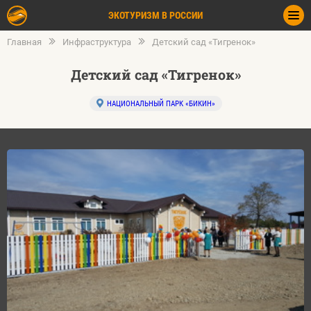
ЭКОТУРИЗМ В РОССИИ
Главная
Инфраструктура
Детский сад «Тигренок»
Детский сад «Тигренок»
НАЦИОНАЛЬНЫЙ ПАРК «БИКИН»