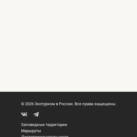
© 2026 Экотуризм в России. Все права защищены.
Заповедные территории
Маршруты
Достопримечательности