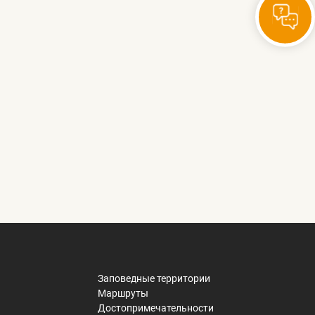
Заповедные территории
Маршруты
Достопримечательности