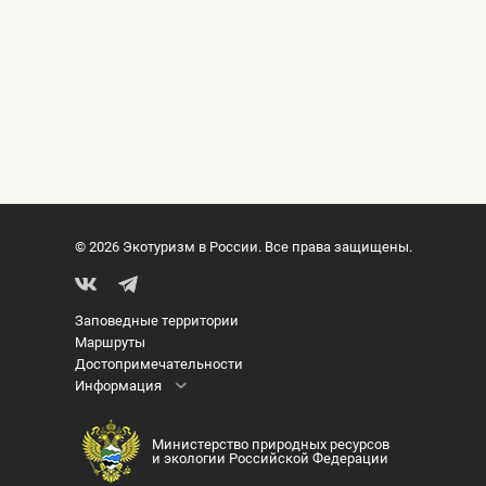
© 2026 Экотуризм в России. Все права защищены.
Заповедные территории
Маршруты
Достопримечательности
Информация
Министерство природных ресурсов
и экологии Российской Федерации