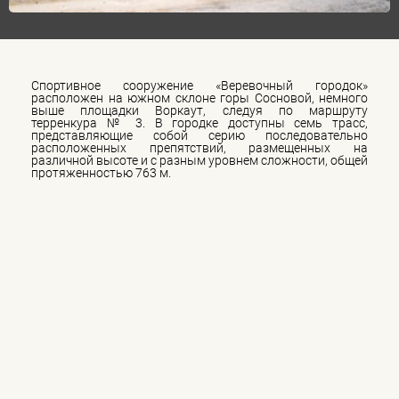
Спортивное сооружение «Веревочный городок»
расположен на южном склоне горы Сосновой, немного
выше площадки Воркаут, следуя по маршруту
терренкура № 3. В городке доступны семь трасс,
представляющие собой серию последовательно
расположенных препятствий, размещенных на
различной высоте и с разным уровнем сложности, общей
протяженностью 763 м.