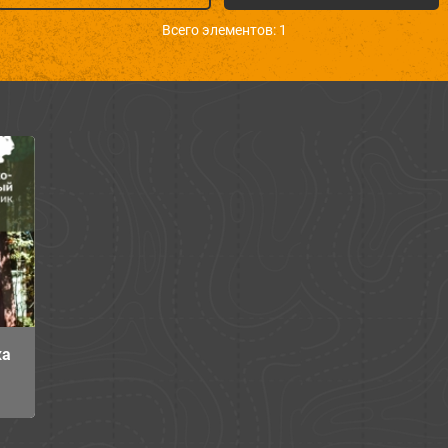
Всего элементов: 1
ка