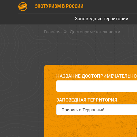
ЭКОТУРИЗМ В РОССИИ
Заповедные территории
Главная
Достопримечательности
НАЗВАНИЕ ДОСТОПРИМЕЧАТЕЛЬНО
ЗАПОВЕДНАЯ ТЕРРИТОРИЯ
Приокско-Террасный