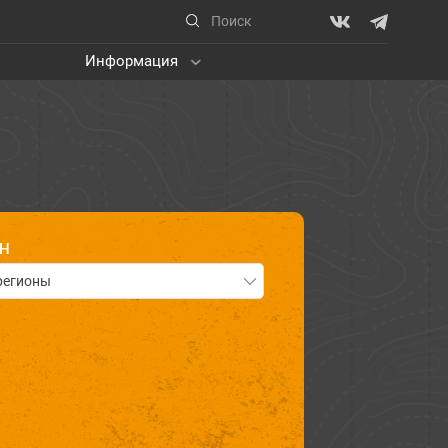
Информация
ОН
регионы