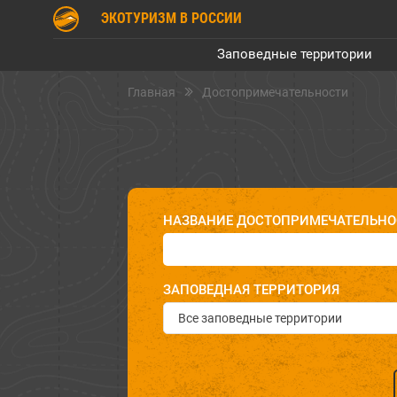
ЭКОТУРИЗМ В РОССИИ
Заповедные территории
Главная
Достопримечательности
НАЗВАНИЕ ДОСТОПРИМЕЧАТЕЛЬНО
ЗАПОВЕДНАЯ ТЕРРИТОРИЯ
Все заповедные территории