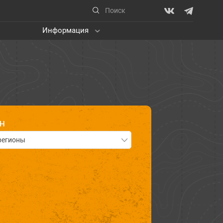
Информация
ОН
регионы