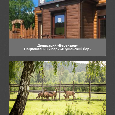
Дендрарий «Берендей»
Национальный парк «Шушенский бор»