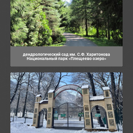
дендрологический сад им. С.Ф. Харитонова
Национальный парк «Плещеево озеро»