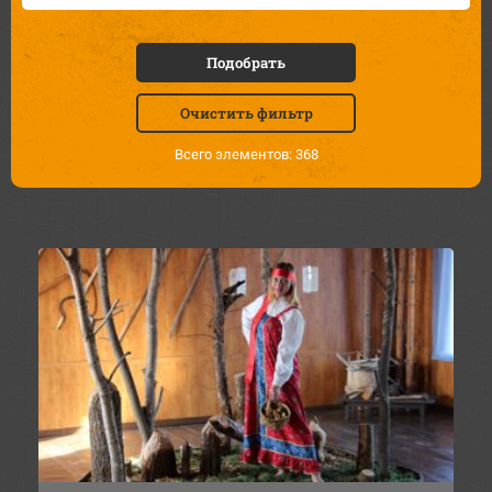
Подобрать
Очистить фильтр
Всего элементов: 368