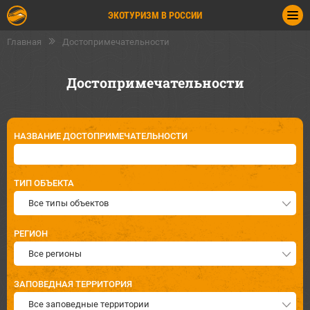
ЭКОТУРИЗМ В РОССИИ
Главная
Достопримечательности
Достопримечательности
НАЗВАНИЕ ДОСТОПРИМЕЧАТЕЛЬНОСТИ
ТИП ОБЪЕКТА
Все типы объектов
РЕГИОН
Все регионы
ЗАПОВЕДНАЯ ТЕРРИТОРИЯ
Все заповедные территории