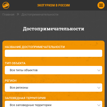
ЭКОТУРИЗМ В РОССИИ
Главная
Достопримечательности
Достопримечательности
НАЗВАНИЕ ДОСТОПРИМЕЧАТЕЛЬНОСТИ
ТИП ОБЪЕКТА
Все типы объектов
РЕГИОН
Все регионы
ЗАПОВЕДНАЯ ТЕРРИТОРИЯ
Все заповедные территории