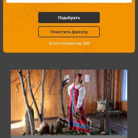
Подобрать
Очистить фильтр
Всего элементов: 368