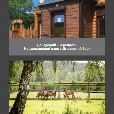
Дендрарий «Берендей»
Национальный парк «Шушенский бор»