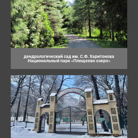
дендрологический сад им. С.Ф. Харитонова
Национальный парк «Плещеево озеро»