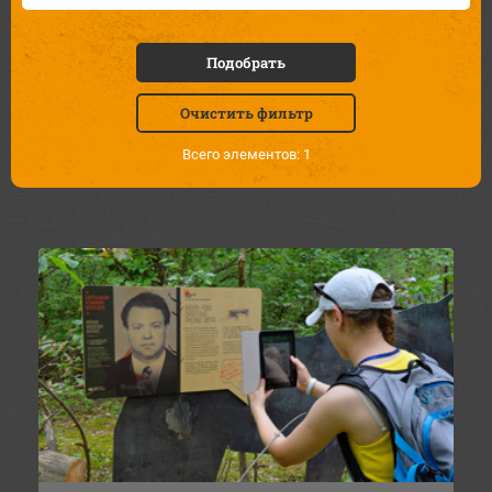
Подобрать
Очистить фильтр
Всего элементов: 1