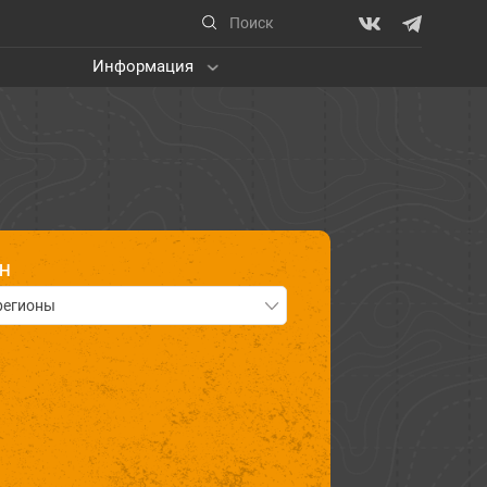
Информация
ОН
регионы