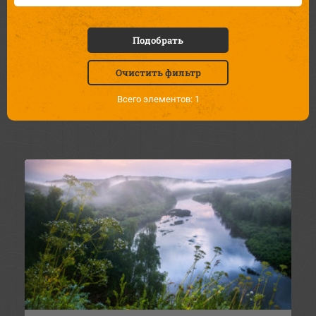
Подобрать
Очистить фильтр
Всего элементов: 1