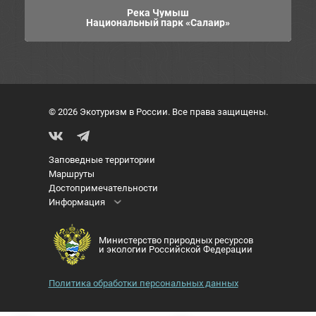
Река Чумыш
Национальный парк «Салаир»
© 2026 Экотуризм в России. Все права защищены.
Заповедные территории
Маршруты
Достопримечательности
Информация
Министерство природных ресурсов
и экологии Российской Федерации
Политика обработки персональных данных