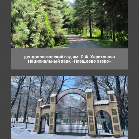
дендрологический сад им. С.Ф. Харитонова
Национальный парк «Плещеево озеро»