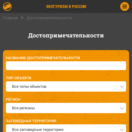
ЭКОТУРИЗМ В РОССИИ
Главная
Достопримечательности
Достопримечательности
НАЗВАНИЕ ДОСТОПРИМЕЧАТЕЛЬНОСТИ
ТИП ОБЪЕКТА
Все типы объектов
РЕГИОН
Все регионы
ЗАПОВЕДНАЯ ТЕРРИТОРИЯ
Все заповедные территории