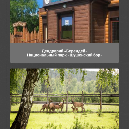
Дендрарий «Берендей»
Национальный парк «Шушенский бор»