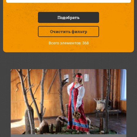
Подобрать
Очистить фильтр
Всего элементов: 368