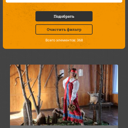
Подобрать
Очистить фильтр
Всего элементов: 368