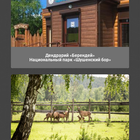
Дендрарий «Берендей»
Национальный парк «Шушенский бор»