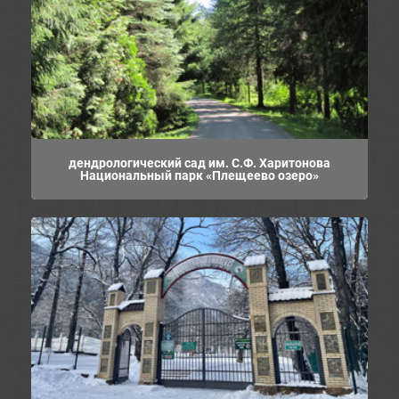
дендрологический сад им. С.Ф. Харитонова
Национальный парк «Плещеево озеро»