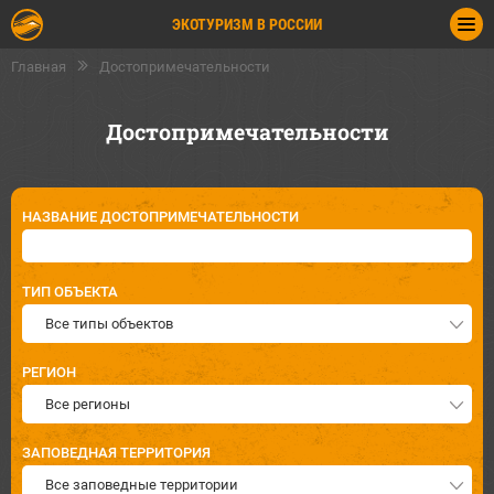
ЭКОТУРИЗМ В РОССИИ
Главная
Достопримечательности
Достопримечательности
НАЗВАНИЕ ДОСТОПРИМЕЧАТЕЛЬНОСТИ
ТИП ОБЪЕКТА
Все типы объектов
РЕГИОН
Все регионы
ЗАПОВЕДНАЯ ТЕРРИТОРИЯ
Все заповедные территории