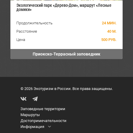
Экологический парк «Дерево-Дом», маршрут «Лесные
домики»
Продолжительность
24 МИН.
Расстояние
40 М.
Цена
500 РУБ.
Приокско-Террасный заповедник
© 2026 Экотуризм в России. Все права защищены.
Заповедные территории
Маршруты
Достопримечательности
Информация