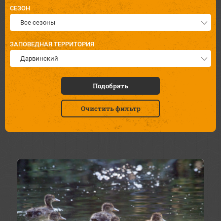
СЕЗОН
Все сезоны
ЗАПОВЕДНАЯ ТЕРРИТОРИЯ
Дарвинский
Подобрать
Очистить фильтр