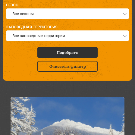
СЕЗОН
Все сезоны
ЗАПОВЕДНАЯ ТЕРРИТОРИЯ
Все заповедные территории
Подобрать
Очистить фильтр