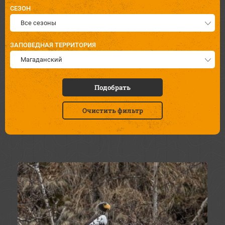
СЕЗОН
Все сезоны
ЗАПОВЕДНАЯ ТЕРРИТОРИЯ
Магаданский
Подобрать
Очистить фильтр