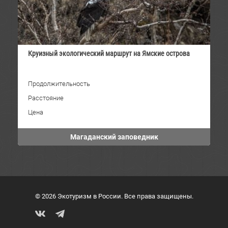
Круизный экологический маршрут на Ямские острова
Продолжительность
Расстояние
Цена
Магаданский заповедник
© 2026 Экотуризм в России. Все права защищены.