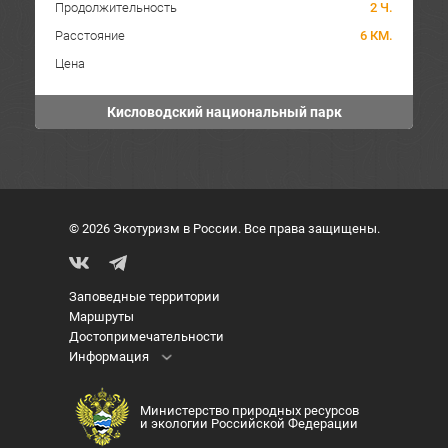
Продолжительность
2 Ч.
Расстояние
6 КМ.
Цена
Кисловодский национальный парк
© 2026 Экотуризм в России. Все права защищены.
Заповедные территории
Маршруты
Достопримечательности
Информация
Министерство природных ресурсов
и экологии Российской Федерации