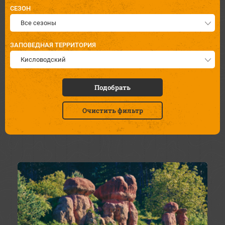
СЕЗОН
Все сезоны
ЗАПОВЕДНАЯ ТЕРРИТОРИЯ
Кисловодский
Подобрать
Очистить фильтр