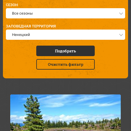
СЕЗОН
Все сезоны
ЗАПОВЕДНАЯ ТЕРРИТОРИЯ
Ненецкий
Подобрать
Очистить фильтр