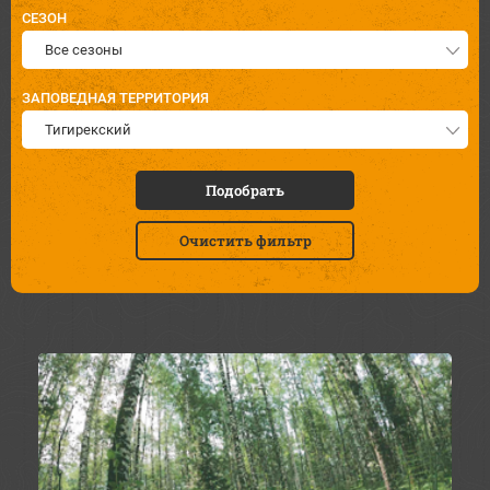
СЕЗОН
Все сезоны
ЗАПОВЕДНАЯ ТЕРРИТОРИЯ
Тигирекский
Подобрать
Очистить фильтр