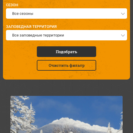
СЕЗОН
Все сезоны
ЗАПОВЕДНАЯ ТЕРРИТОРИЯ
Все заповедные территории
Подобрать
Очистить фильтр