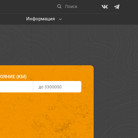
Информация
ОЯНИЕ (КМ)
ЕДНАЯ ТЕРРИТОРИЯ
кий