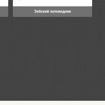
Зейский заповедник