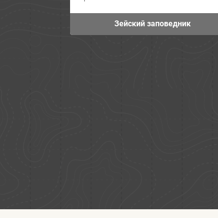
Зейский заповедник