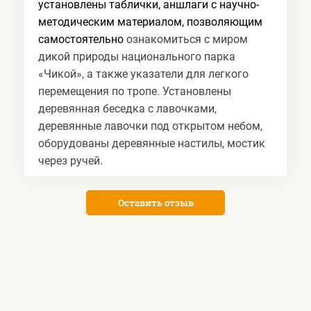
установлены таблички, аншлаги с научно-
методическим материалом, позволяющим
самостоятельно
ознакомиться с миром
дикой природы национального парка
«Чикой», а также
указатели для легкого
перемещения по тропе. Установлены
деревянная беседка с лавочками,
деревянные лавочки под открытом небом,
оборудованы деревянные настилы, мостик
через ручей.
Оставить отзыв