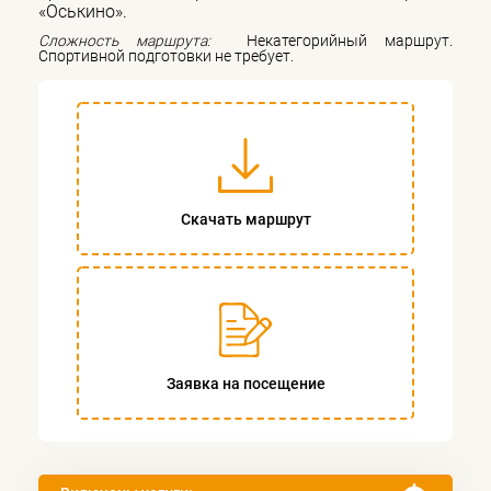
«Оськино».
Сложность маршрута:
Некатегорийный маршрут.
Спортивной подготовки не требует.
Скачать маршрут
Заявка на посещение