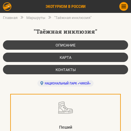
ЭКОТУРИЗМ В РОССИИ
Главная
Маршруты
"Таёжная инклюзия"
"Таёжная инклюзия"
ОПИСАНИЕ
КАРТА
КОНТАКТЫ
НАЦИОНАЛЬНЫЙ ПАРК «ЧИКОЙ»
Пеший