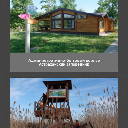
Административно-бытовой корпус
Астраханский заповедник