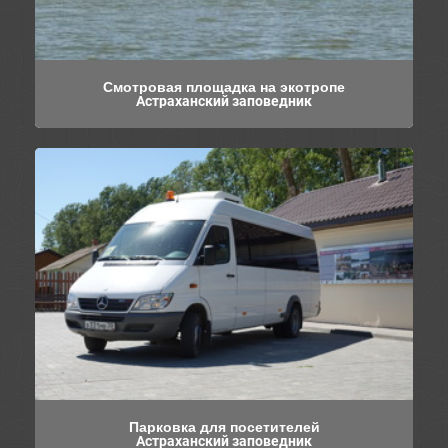
Смотровая площадка на экотропе
Астраханский заповедник
Парковка для посетителей
Астраханский заповедник