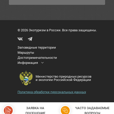
© 2026 Экотуризм в России. Все права защищены.
Заповедные территории
Маршруты
Достопримечательности
Информация
Министерство природных ресурсов
и экологии Российской Федерации
Политика обработки персональных данных
ЗАЯВКА НА
ЧАСТО ЗАДАВАЕМЫЕ
ПОСЕЩЕНИЕ
ВОПРОСЫ