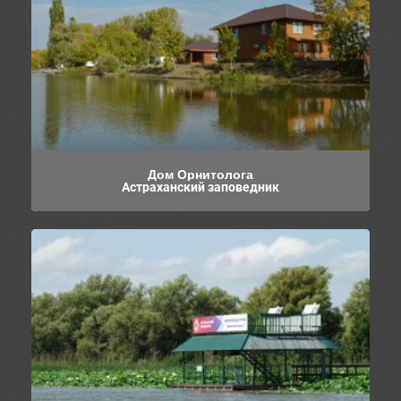
Дом Орнитолога
Астраханский заповедник