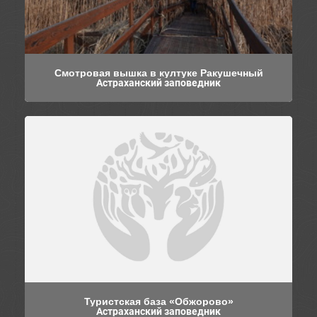
Смотровая вышка в култуке Ракушечный
Астраханский заповедник
Туристская база «Обжорово»
Астраханский заповедник