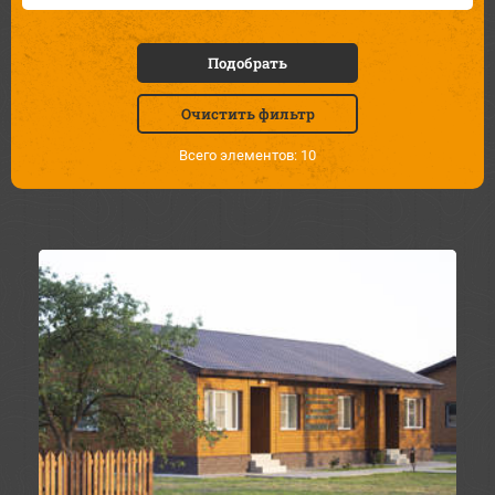
Подобрать
Очистить фильтр
Всего элементов: 10