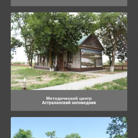
Методический центр
Астраханский заповедник