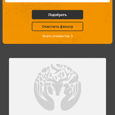
Подобрать
Очистить фильтр
Всего элементов: 3