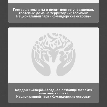
Гостевые комнаты в визит-центре учреждения;
гостевые дома на территории; глемпинг
Национальный парк «Командорские острова»
Кордон «Северо-Западное лежбище морских
млекопитающих»
Национальный парк «Командорские острова»