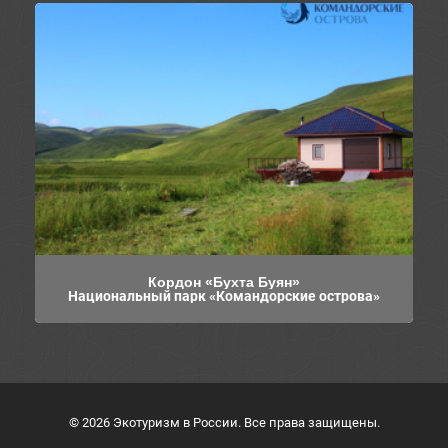
Кордон «Бухта Буян»
Национальный парк «Командорские острова»
© 2026 Экотуризм в России. Все права защищены.