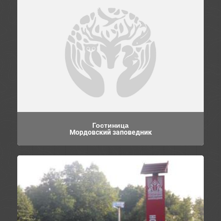
Гостиница
Мордовский заповедник