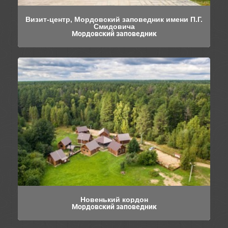
Визит-центр, Мордовский заповедник имени П.Г.
Смидовича
Мордовский заповедник
Новенький кордон
Мордовский заповедник