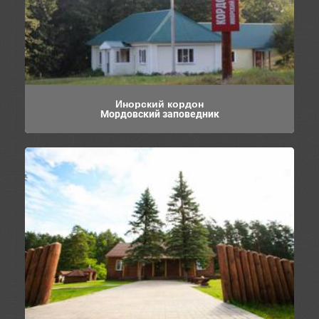
Инорский кордон
Мордовский заповедник