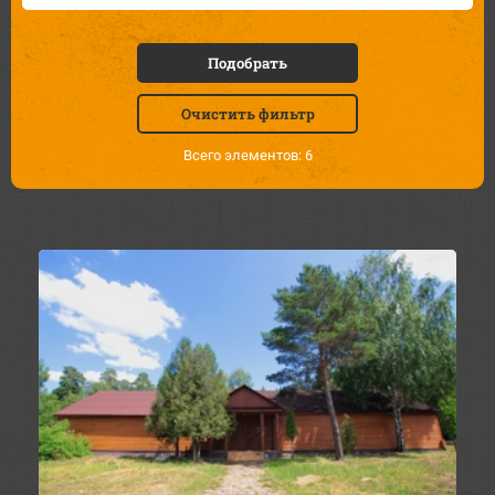
Подобрать
Очистить фильтр
Всего элементов: 6