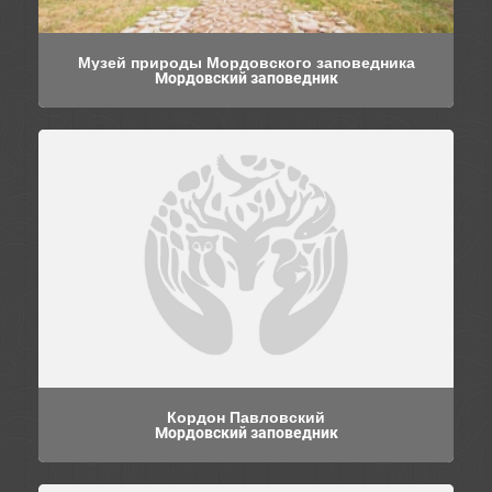
Музей природы Мордовского заповедника
Мордовский заповедник
Кордон Павловский
Мордовский заповедник