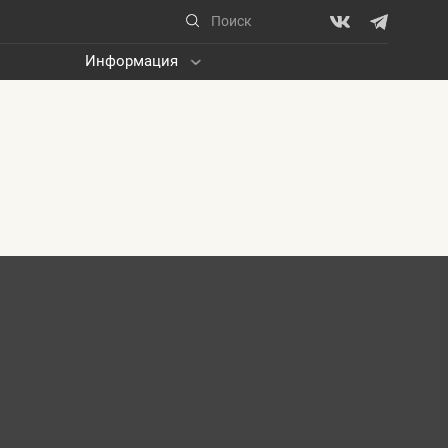
Информация