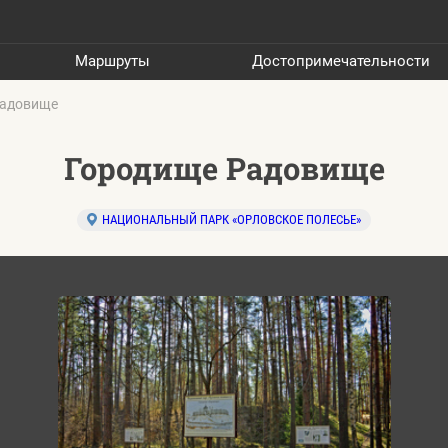
Маршруты
Достопримечательности
Радовище
Городище Радовище
НАЦИОНАЛЬНЫЙ ПАРК «ОРЛОВСКОЕ ПОЛЕСЬЕ»