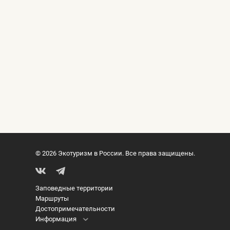
© 2026 Экотуризм в России. Все права защищены.
Заповедные территории
Маршруты
Достопримечательности
Информация