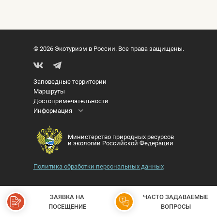
© 2026 Экотуризм в России. Все права защищены.
Заповедные территории
Маршруты
Достопримечательности
Информация
Министерство природных ресурсов
и экологии Российской Федерации
Политика обработки персональных данных
ЗАЯВКА НА
ЧАСТО ЗАДАВАЕМЫЕ
ПОСЕЩЕНИЕ
ВОПРОСЫ